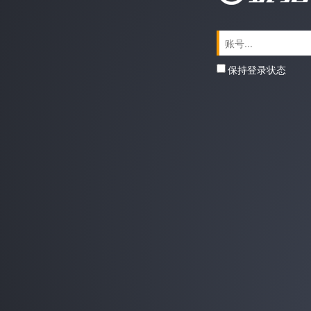
保持登录状态