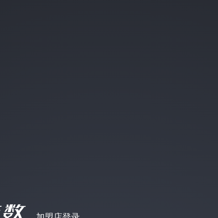
加盟店登录