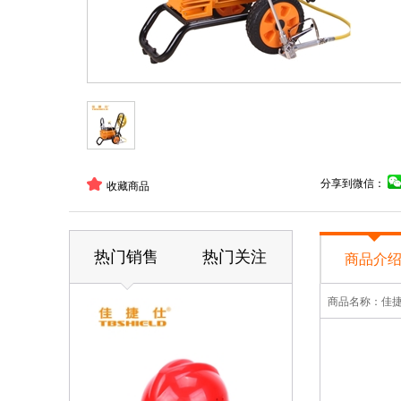
分享到微信：
收藏商品
热门销售
热门关注
商品介
商品名称：佳捷