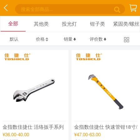
全部
其他类
投光灯
钳子类
紧固类/螺丝
默认
价格
销量
评价数
金指数佳捷仕 活络扳手系列
金指数佳捷仕 快速管钳18寸
¥36.00-40.00
¥47.00-63.00