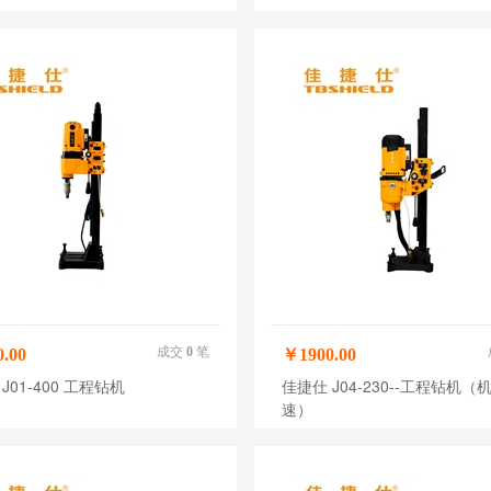
成交
0
笔
.00
￥1900.00
J01-400 工程钻机
佳捷仕 J04-230--工程钻机（
速）