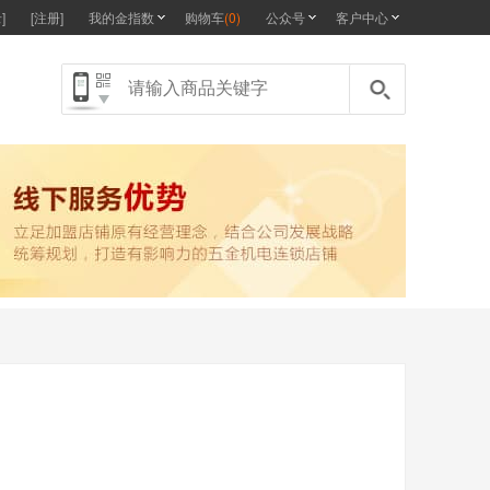
]
[注册]
我的金指数
购物车
(
0
)
公众号
客户中心