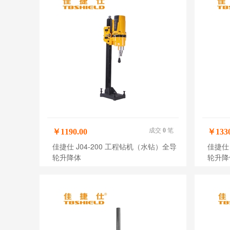
成交
0
笔
￥1190.00
￥1330
佳捷仕 J04-200 工程钻机（水钻）全导
佳捷仕 
轮升降体
轮升降