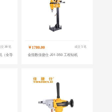
成交
30
笔
成交
5
笔
￥1780.00
钻机（全导
金指数佳捷仕 J01-350 工程钻机