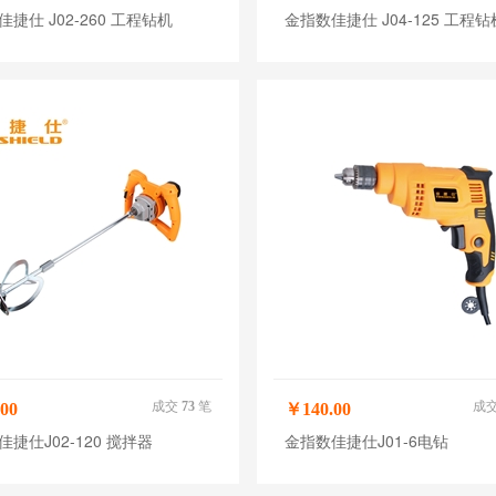
捷仕 J02-260 工程钻机
金指数佳捷仕 J04-125 工程钻
成交
73
笔
成
00
￥140.00
捷仕J02-120 搅拌器
金指数佳捷仕J01-6电钻