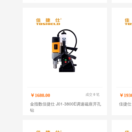
成交
0
笔
￥1680.00
￥1930
金指数佳捷仕 J01-3800E调速磁座开孔
佳捷仕 
钻