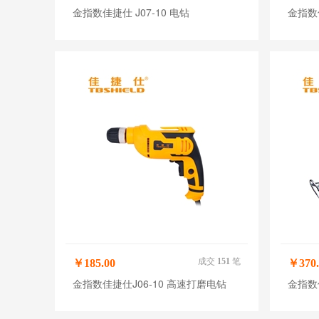
金指数佳捷仕 J07-10 电钻
金指数佳
成交
151
笔
￥185.00
￥370.
金指数佳捷仕J06-10 高速打磨电钻
金指数佳