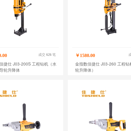
成交
626
笔
.00
￥1580.00
捷仕 J03-200S 工程钻机（水
金指数佳捷仕 J03-260 工程
导轮升降体
轮升降体）