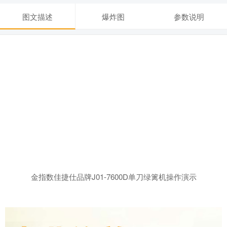
图文描述
爆炸图
参数说明
金指数佳捷仕品牌J01-7600D单刀绿篱机操作演示