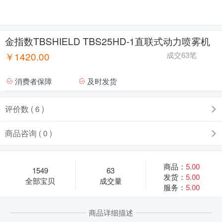
金指数TBSHIELD TBS25HD-1直联式动力喷雾机
￥1420.00
成交63笔
消费者保障
及时发货
评价数 ( 6 )
商品咨询 ( 0 )
商品：
5.00
1549
63
发货：
5.00
全部宝贝
成交量
服务：
5.00
商品详细描述