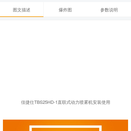
图文描述
爆炸图
参数说明
佳捷仕TBS25HD-1直联式动力喷雾机安装使用