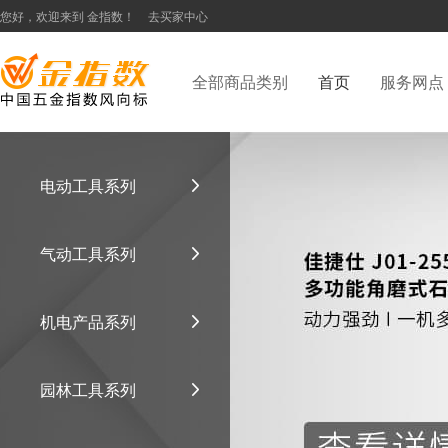
您好，欢迎来到 金指数！
去买家中心
全部商品类别
首页
服务网点
电动工具系列
气动工具系列
机电产品系列
园林工具系列