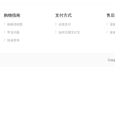
购物指南
支付方式
售后
购物流程图
在线支付
退
常见问题
如何注册支付宝
返
快递查询
Cop