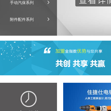
手动汽保系列
附件配件系列