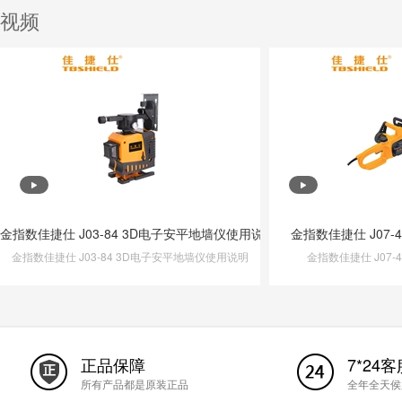
视频
金指数佳捷仕 J03-84 3D电子安平地墙仪使用说明
金指数佳捷仕 J07-
金指数佳捷仕 J03-84 3D电子安平地墙仪使用说明
金指数佳捷仕 J07-
正品保障
7*24客
所有产品都是原装正品
全年全天侯